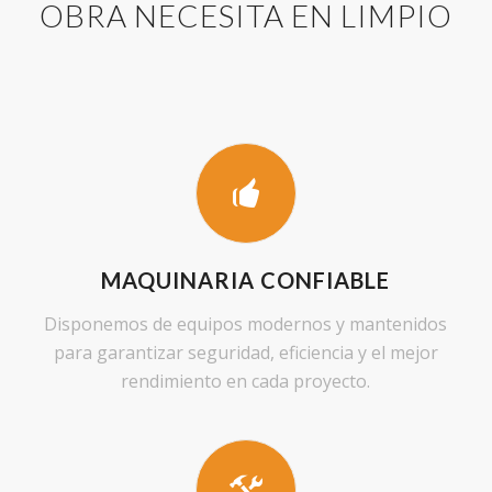
OBRA NECESITA EN LIMPIO
MAQUINARIA CONFIABLE
Disponemos de equipos modernos y mantenidos
para garantizar seguridad, eficiencia y el mejor
rendimiento en cada proyecto.