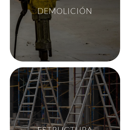
DEMOLICIÓN
ESTRUCTURA