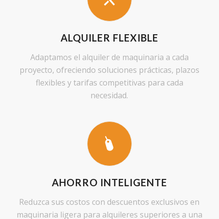
ALQUILER FLEXIBLE
Adaptamos el alquiler de maquinaria a cada
proyecto, ofreciendo soluciones prácticas, plazos
flexibles y tarifas competitivas para cada
necesidad.
AHORRO INTELIGENTE
Reduzca sus costos con descuentos exclusivos en
maquinaria ligera para alquileres superiores a una