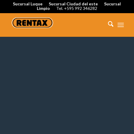
Sucursal Luque
Sucursal Ciudad del este
Sucursal
Limpio
Tel. +595 992 346282