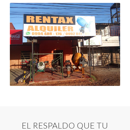
EL RESPALDO QUE TU