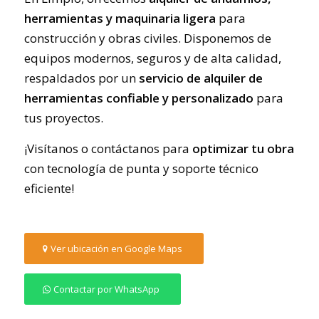
herramientas y maquinaria ligera
para
construcción y obras civiles. Disponemos de
equipos modernos, seguros y de alta calidad,
respaldados por un
servicio de alquiler de
herramientas confiable y personalizado
para
tus proyectos.
¡Visítanos o contáctanos para
optimizar tu obra
con tecnología de punta y soporte técnico
eficiente!
Ver ubicación en Google Maps
Contactar por WhatsApp