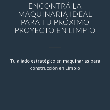
ENCONTRÁ LA
MAQUINARIA IDEAL
PARA TU PRÓXIMO
PROYECTO EN LIMPIO
Tu aliado estratégico en maquinarias para
construcción en Limpio