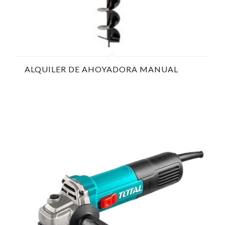
ALQUILER DE AHOYADORA MANUAL