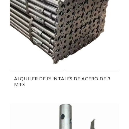
ALQUILER DE PUNTALES DE ACERO DE 3
MTS