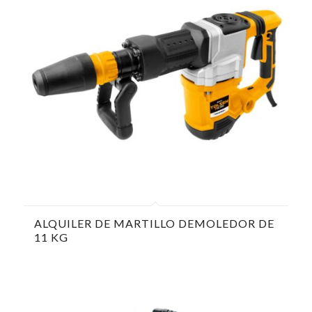
ALQUILER DE MARTILLO DEMOLEDOR DE
11 KG