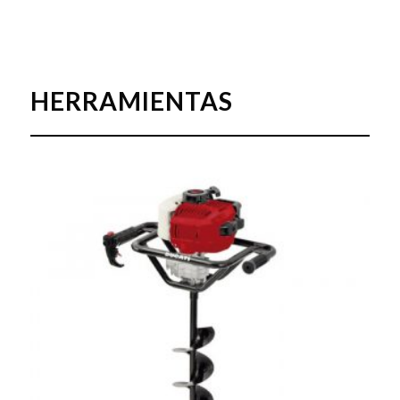
HERRAMIENTAS