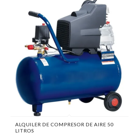
ALQUILER DE COMPRESOR DE AIRE 50
LITROS