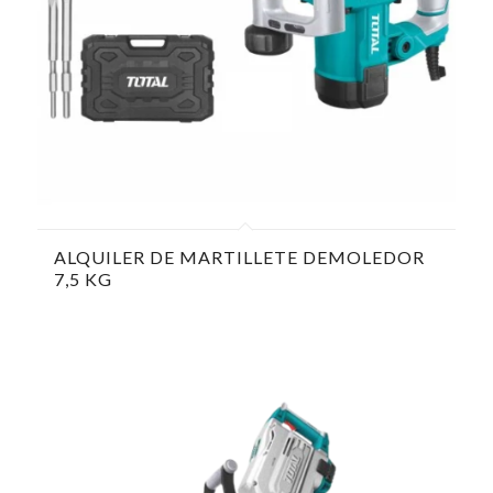
ALQUILER DE MARTILLETE DEMOLEDOR
7,5 KG