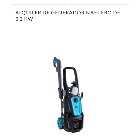
ALQUILER DE GENERADOR NAFTERO DE
3,2 KW