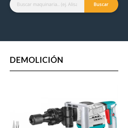
DEMOLICIÓN