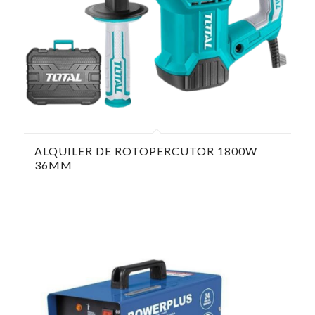
ALQUILER DE ROTOPERCUTOR 1800W
36MM