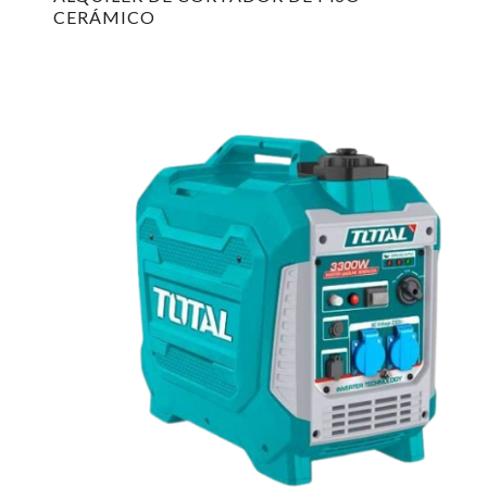
CERÁMICO