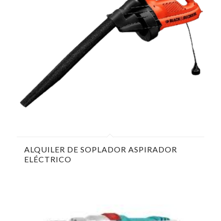
ALQUILER DE SOPLADOR ASPIRADOR
ELÉCTRICO