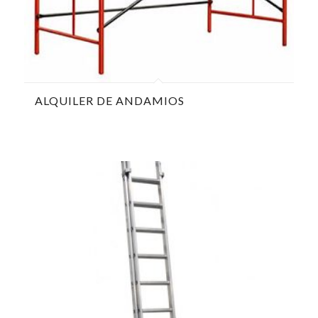
ALQUILER DE ANDAMIOS