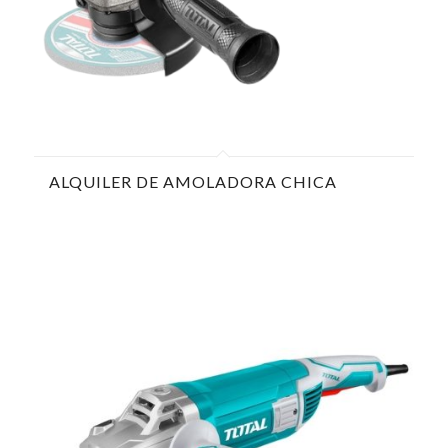
ALQUILER DE AMOLADORA CHICA