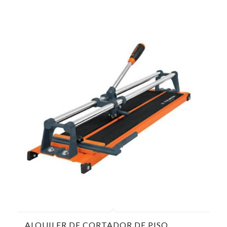
ALQUILER DE CORTADOR DE PISO