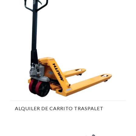
ALQUILER DE CARRITO TRASPALET