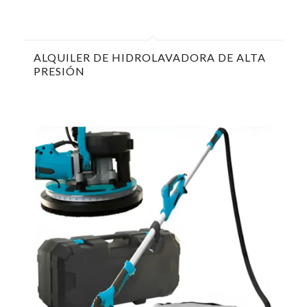
ALQUILER DE HIDROLAVADORA DE ALTA
PRESIÓN