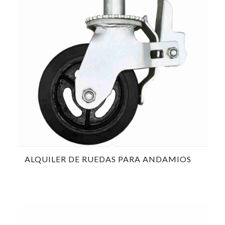
ALQUILER DE RUEDAS PARA ANDAMIOS