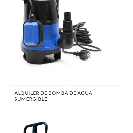
ALQUILER DE BOMBA DE AGUA
SUMERGIBLE