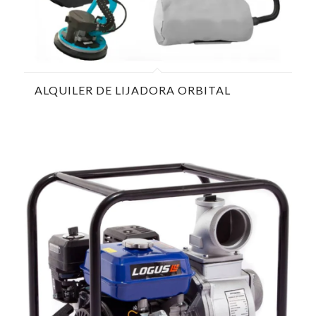
ALQUILER DE LIJADORA ORBITAL