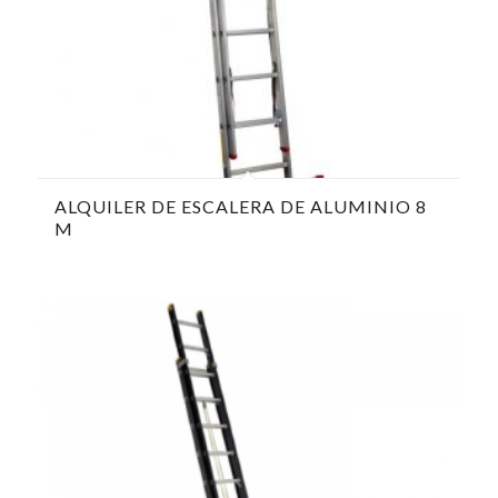
ALQUILER DE ESCALERA DE ALUMINIO 8
M