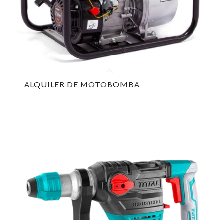
ALQUILER DE MOTOBOMBA