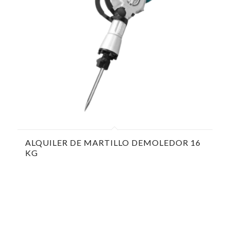
ALQUILER DE MARTILLO DEMOLEDOR 16
KG