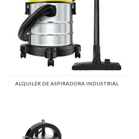
ALQUILER DE ASPIRADORA INDUSTRIAL