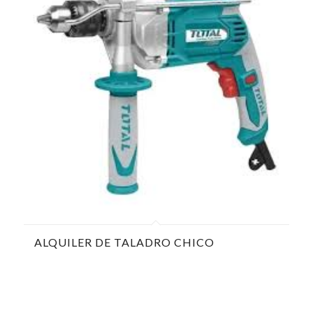
ALQUILER DE TALADRO CHICO