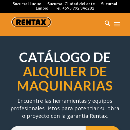
Sucursal Luque
Sucursal Ciudad del este
Sucursal
Limpio
Tel. +595 992 346282
CATÁLOGO DE
ALQUILER DE
MAQUINARIAS
Encuentre las herramientas y equipos
profesionales listos para potenciar su obra
o proyecto con la garantía Rentax.