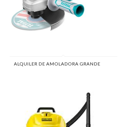
ALQUILER DE AMOLADORA GRANDE