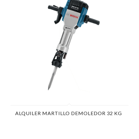
ALQUILER MARTILLO DEMOLEDOR 32 KG