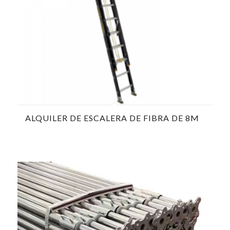
ALQUILER DE ESCALERA DE FIBRA DE 8M