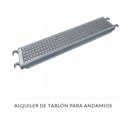
ALQUILER DE TABLÓN PARA ANDAMIOS