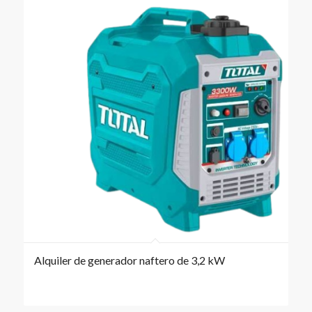
Alquiler de generador naftero de 3,2 kW