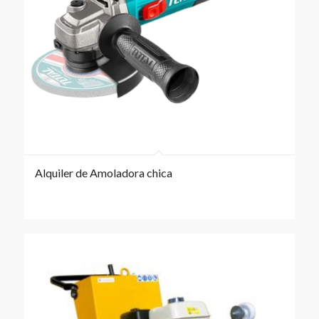
Alquiler de Amoladora chica