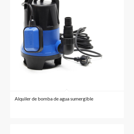
Alquiler de bomba de agua sumergible