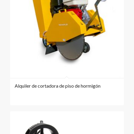
Alquiler de cortadora de piso de hormigón