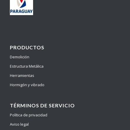
PRODUCTOS
Demolición
Estructura Metálica
Herramientas
Hormigón y vibrado
TÉRMINOS DE SERVICIO
Política de privacidad
Aviso legal