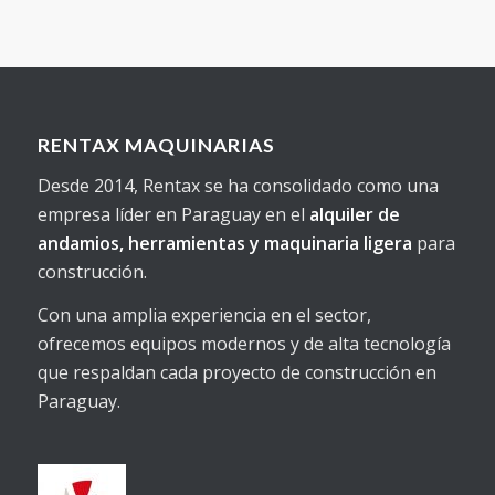
RENTAX MAQUINARIAS
Desde 2014, Rentax se ha consolidado como una
empresa líder en Paraguay en el
alquiler de
andamios, herramientas y maquinaria ligera
para
construcción.
Con una amplia experiencia en el sector,
ofrecemos equipos modernos y de alta tecnología
que respaldan cada proyecto de construcción en
Paraguay.