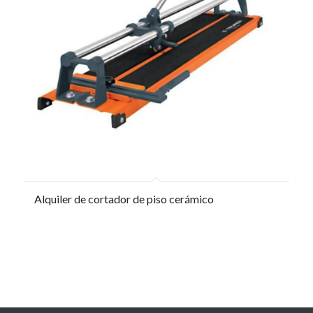
Alquiler de cortador de piso cerámico