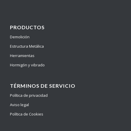
PRODUCTOS
Demolición
Estructura Metálica
Herramientas
Hormigón y vibrado
TÉRMINOS DE SERVICIO
Política de privacidad
Aviso legal
Política de Cookies