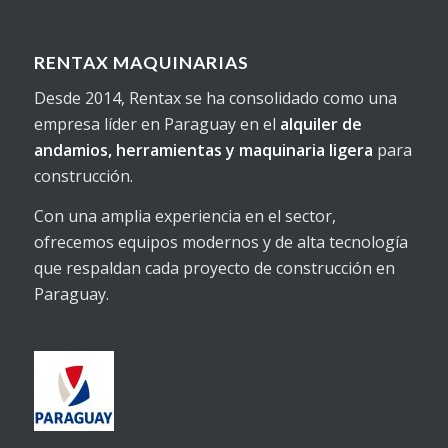
RENTAX MAQUINARIAS
Desde 2014, Rentax se ha consolidado como una
empresa líder en Paraguay en el
alquiler de
andamios, herramientas y maquinaria ligera
para
construcción.
Con una amplia experiencia en el sector,
ofrecemos equipos modernos y de alta tecnología
que respaldan cada proyecto de construcción en
Paraguay.