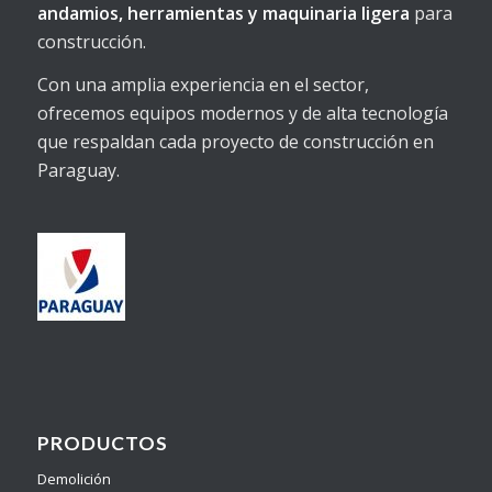
andamios, herramientas y maquinaria ligera
para
construcción.
Con una amplia experiencia en el sector,
ofrecemos equipos modernos y de alta tecnología
que respaldan cada proyecto de construcción en
Paraguay.
PRODUCTOS
Demolición