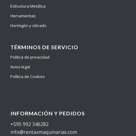
Estructura Metálica
Herramientas
Hormigón y vibrado
TÉRMINOS DE SERVICIO
Política de privacidad
Aviso legal
Política de Cookies
INFORMACIÓN Y PEDIDOS
+595 992 346282
info@rentaxmaquinarias.com