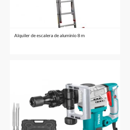
Alquiler de escalera de aluminio 8 m