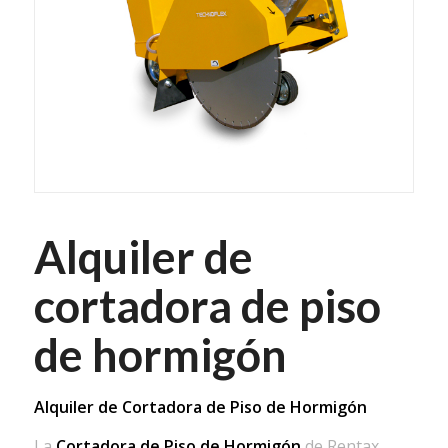
Alquiler de
cortadora de piso
de hormigón
Alquiler de Cortadora de Piso de Hormigón
La
Cortadora de Piso de Hormigón
de Rentax