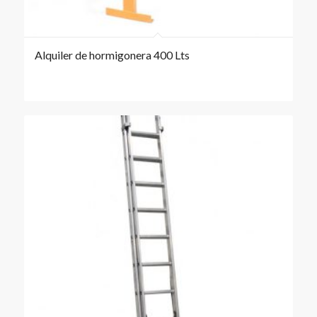
Alquiler de hormigonera 400 Lts