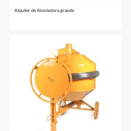
Alquiler de Amoladora grande