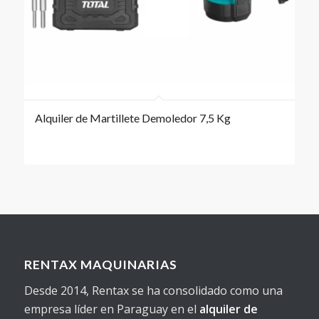
Alquiler de Martillete Demoledor 7,5 Kg
RENTAX MAQUINARIAS
Desde 2014, Rentax se ha consolidado como una
empresa líder en Paraguay en el
alquiler de