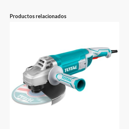
Productos relacionados