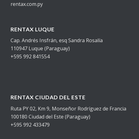
rentax.com.py
RENTAX LUQUE
Cap. Andrés Insfrán, esq Sandra Rosalía
110947 Luque (Paraguay)
+595 992 841554
RENTAX CIUDAD DEL ESTE
Ruta PY 02, Km 9, Monseñor Rodríguez de Francia
100180 Ciudad del Este (Paraguay)
+595 992 433479