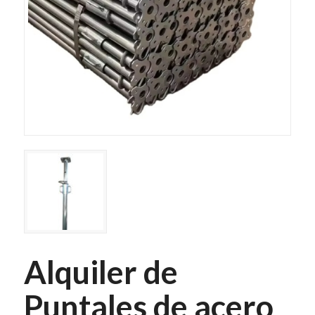
Alquiler de
Puntales de acero