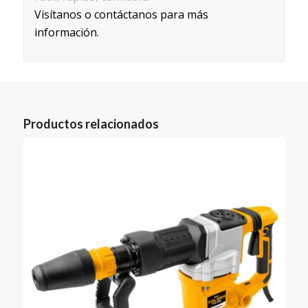
Visítanos o contáctanos para más
información.
Productos relacionados