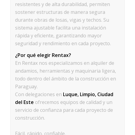
resistentes y de alta durabilidad, permiten
sostener estructuras de manera segura
durante obras de losas, vigas y techos. Su
sistema ajustable facilita una instalación
rápida y eficiente, garantizando mayor
seguridad y rendimiento en cada proyecto.
¿Por qué elegir Rentax?
En Rentax nos especializamos en alquiler de
andamios, herramientas y maquinaria ligera,
todo dentro del ámbito de la construcción en
Paraguay.
Con delegaciones en
Luque, Limpio, Ciudad
del Este
ofrecemos equipos de calidad y un
servicio de confianza para cada proyecto de
construcción.
Fácil, rápido, confiable.