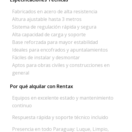
Fabricados en acero de alta resistencia
Altura ajustable hasta 3 metros
Sistema de regulación rápida y segura
Alta capacidad de carga y soporte
Base reforzada para mayor estabilidad
Ideales para encofrados y apuntalamientos
Fáciles de instalar y desmontar
Aptos para obras civiles y construcciones en
general
Por qué alquilar con Rentax
Equipos en excelente estado y mantenimiento
continuo
Respuesta rápida y soporte técnico incluido
Presencia en todo Paraguay: Luque, Limpio,