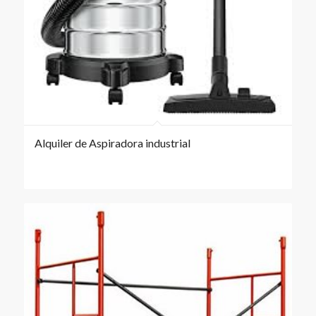
Alquiler de Aspiradora industrial