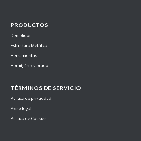
PRODUCTOS
Demolición
Estructura Metálica
Herramientas
Hormigón y vibrado
TÉRMINOS DE SERVICIO
Política de privacidad
Aviso legal
Política de Cookies