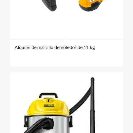
Alquiler de martillo demoledor de 11 kg