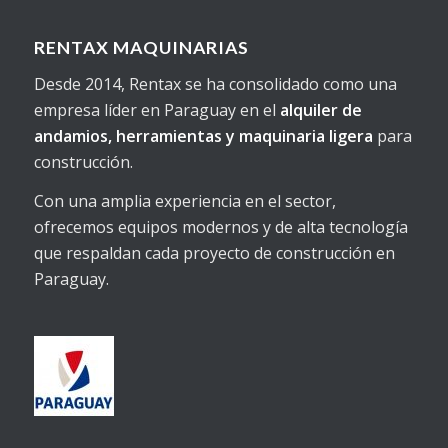
RENTAX MAQUINARIAS
Desde 2014, Rentax se ha consolidado como una
empresa líder en Paraguay en el
alquiler de
andamios, herramientas y maquinaria ligera
para
construcción.
Con una amplia experiencia en el sector,
ofrecemos equipos modernos y de alta tecnología
que respaldan cada proyecto de construcción en
Paraguay.