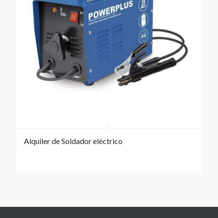
Alquiler de Soldador eléctrico