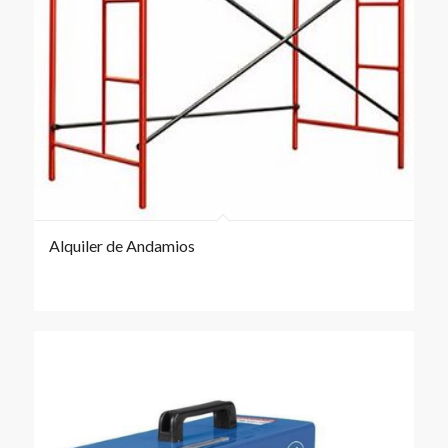
Alquiler de Andamios