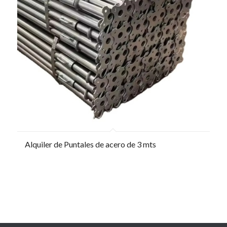
Alquiler de Puntales de acero de 3 mts