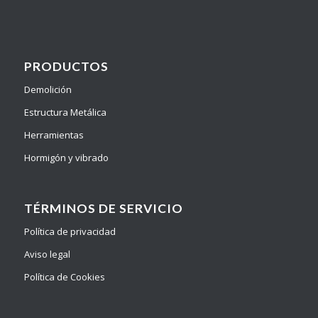
PRODUCTOS
Demolición
Estructura Metálica
Herramientas
Hormigón y vibrado
TÉRMINOS DE SERVICIO
Política de privacidad
Aviso legal
Política de Cookies