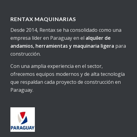
RENTAX MAQUINARIAS
Desde 2014, Rentax se ha consolidado como una
empresa líder en Paraguay en el
alquiler de
andamios, herramientas y maquinaria ligera
para
construcción.
Con una amplia experiencia en el sector,
ofrecemos equipos modernos y de alta tecnología
que respaldan cada proyecto de construcción en
Paraguay.