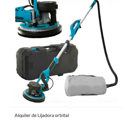
Alquiler de Lijadora orbital