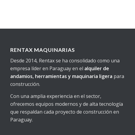
RENTAX MAQUINARIAS
Desde 2014, Rentax se ha consolidado como una
empresa líder en Paraguay en el
alquiler de
andamios, herramientas y maquinaria ligera
para
construcción.
Con una amplia experiencia en el sector,
ofrecemos equipos modernos y de alta tecnología
que respaldan cada proyecto de construcción en
Paraguay.