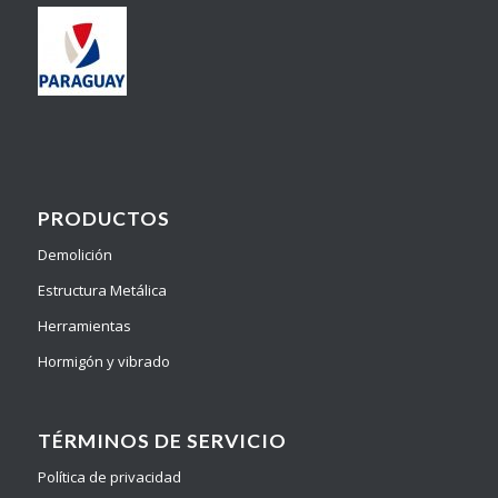
PRODUCTOS
Demolición
Estructura Metálica
Herramientas
Hormigón y vibrado
TÉRMINOS DE SERVICIO
Política de privacidad