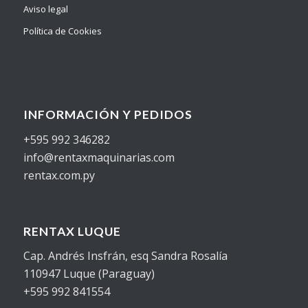
Aviso legal
Política de Cookies
INFORMACIÓN Y PEDIDOS
+595 992 346282
info@rentaxmaquinarias.com
rentax.com.py
RENTAX LUQUE
Cap. Andrés Insfrán, esq Sandra Rosalía
110947 Luque (Paraguay)
+595 992 841554