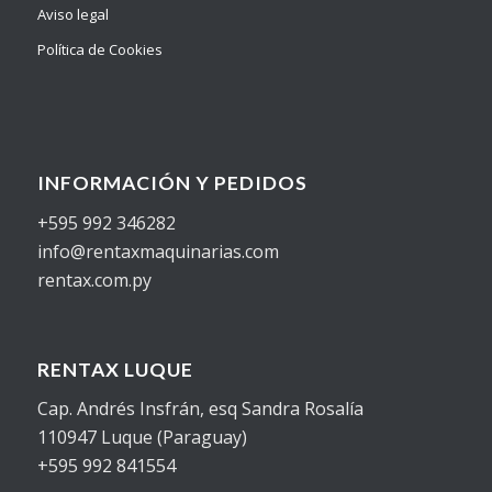
Aviso legal
Política de Cookies
INFORMACIÓN Y PEDIDOS
+595 992 346282
info@rentaxmaquinarias.com
rentax.com.py
RENTAX LUQUE
Cap. Andrés Insfrán, esq Sandra Rosalía
110947 Luque (Paraguay)
+595 992 841554