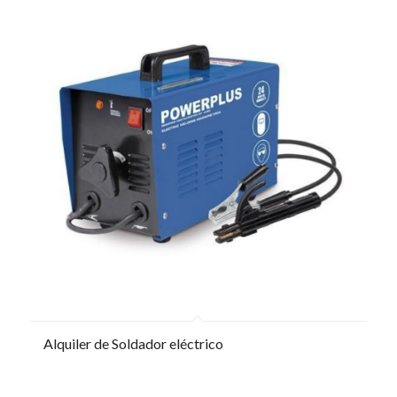
Alquiler de Soldador eléctrico