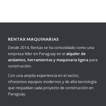
RENTAX MAQUINARIAS
Desde 2014, Rentax se ha consolidado como una
empresa líder en Paraguay en el
alquiler de
andamios, herramientas y maquinaria ligera
para
construcción.
Con una amplia experiencia en el sector,
ofrecemos equipos modernos y de alta tecnología
que respaldan cada proyecto de construcción en
Paraguay.