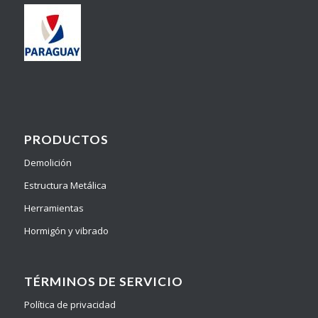
PRODUCTOS
Demolición
Estructura Metálica
Herramientas
Hormigón y vibrado
TÉRMINOS DE SERVICIO
Política de privacidad