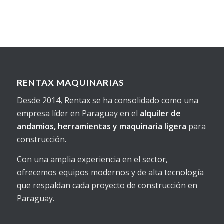
RENTAX MAQUINARIAS
Desde 2014, Rentax se ha consolidado como una
empresa líder en Paraguay en el
alquiler de
andamios, herramientas y maquinaria ligera
para
construcción.
Con una amplia experiencia en el sector,
ofrecemos equipos modernos y de alta tecnología
que respaldan cada proyecto de construcción en
Paraguay.