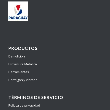
PRODUCTOS
Demolición
Estructura Metálica
Herramientas
Hormigón y vibrado
TÉRMINOS DE SERVICIO
Política de privacidad