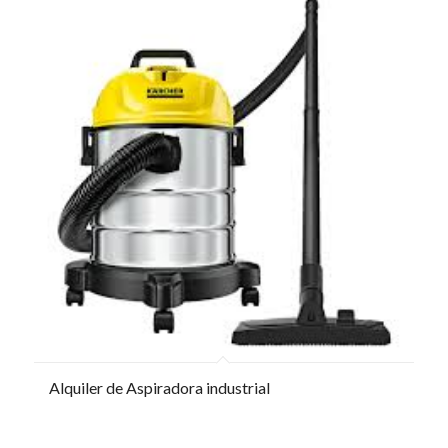
Alquiler de Aspiradora industrial