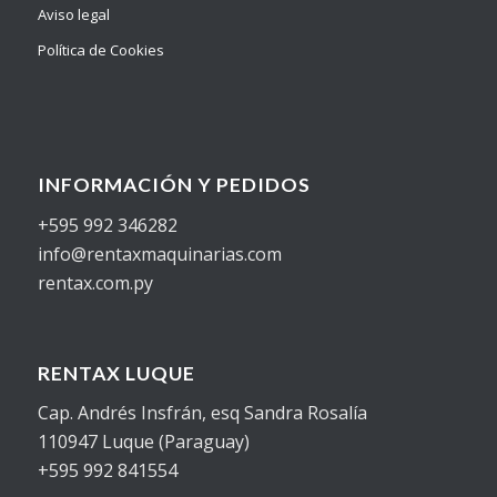
Aviso legal
Política de Cookies
INFORMACIÓN Y PEDIDOS
+595 992 346282
info@rentaxmaquinarias.com
rentax.com.py
RENTAX LUQUE
Cap. Andrés Insfrán, esq Sandra Rosalía
110947 Luque (Paraguay)
+595 992 841554