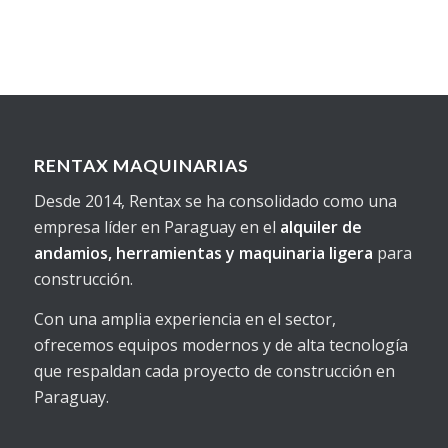
RENTAX MAQUINARIAS
Desde 2014, Rentax se ha consolidado como una
empresa líder en Paraguay en el
alquiler de
andamios, herramientas y maquinaria ligera
para
construcción.
Con una amplia experiencia en el sector,
ofrecemos equipos modernos y de alta tecnología
que respaldan cada proyecto de construcción en
Paraguay.