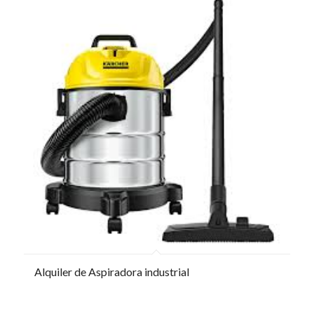
Alquiler de Aspiradora industrial