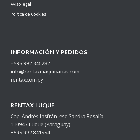
Aviso legal
Política de Cookies
INFORMACIÓN Y PEDIDOS
+595 992 346282
info@rentaxmaquinarias.com
rentax.com.py
RENTAX LUQUE
Cap. Andrés Insfrán, esq Sandra Rosalía
110947 Luque (Paraguay)
+595 992 841554