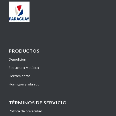
PRODUCTOS
Demolición
Estructura Metálica
Herramientas
Hormigón y vibrado
TÉRMINOS DE SERVICIO
Política de privacidad