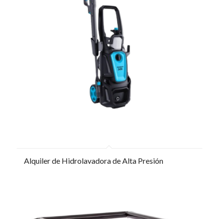
Alquiler de Hidrolavadora de Alta Presión