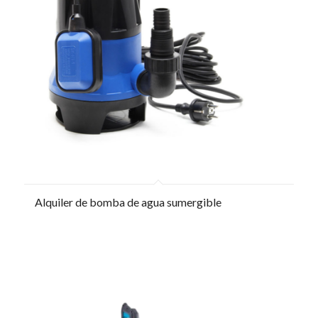
Alquiler de bomba de agua sumergible