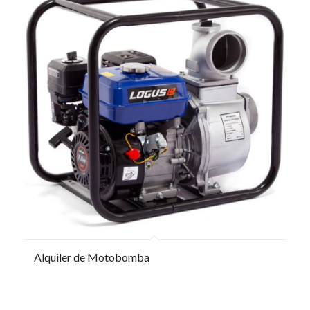
Alquiler de Motobomba