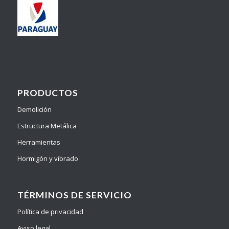
PRODUCTOS
Demolición
Estructura Metálica
Herramientas
Hormigón y vibrado
TÉRMINOS DE SERVICIO
Política de privacidad
Aviso legal