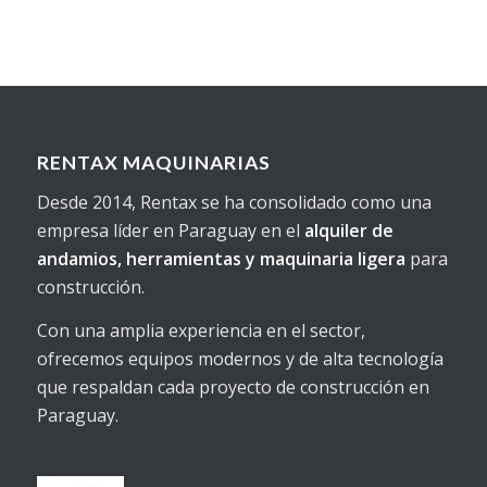
RENTAX MAQUINARIAS
Desde 2014, Rentax se ha consolidado como una
empresa líder en Paraguay en el
alquiler de
andamios, herramientas y maquinaria ligera
para
construcción.
Con una amplia experiencia en el sector,
ofrecemos equipos modernos y de alta tecnología
que respaldan cada proyecto de construcción en
Paraguay.