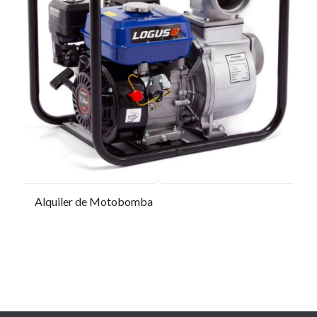
Alquiler de Motobomba