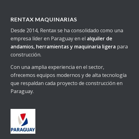
RENTAX MAQUINARIAS
Desde 2014, Rentax se ha consolidado como una
empresa líder en Paraguay en el
alquiler de
andamios, herramientas y maquinaria ligera
para
construcción.
Con una amplia experiencia en el sector,
ofrecemos equipos modernos y de alta tecnología
que respaldan cada proyecto de construcción en
Paraguay.