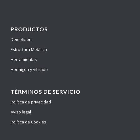
PRODUCTOS
Demolición
Estructura Metálica
Herramientas
Hormigón y vibrado
TÉRMINOS DE SERVICIO
Política de privacidad
Aviso legal
Política de Cookies