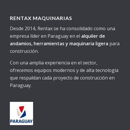
RENTAX MAQUINARIAS
Desde 2014, Rentax se ha consolidado como una
empresa líder en Paraguay en el
alquiler de
andamios, herramientas y maquinaria ligera
para
construcción.
Con una amplia experiencia en el sector,
ofrecemos equipos modernos y de alta tecnología
que respaldan cada proyecto de construcción en
Paraguay.