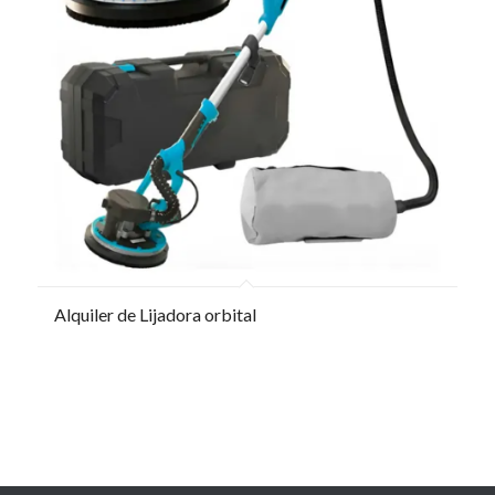
Alquiler de Lijadora orbital