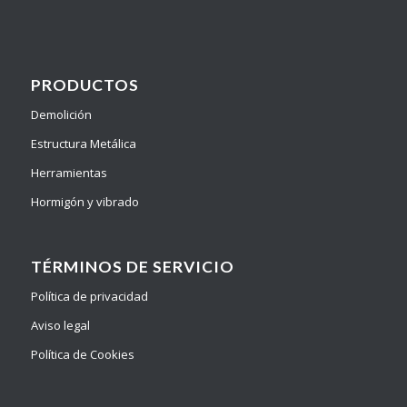
PRODUCTOS
Demolición
Estructura Metálica
Herramientas
Hormigón y vibrado
TÉRMINOS DE SERVICIO
Política de privacidad
Aviso legal
Política de Cookies