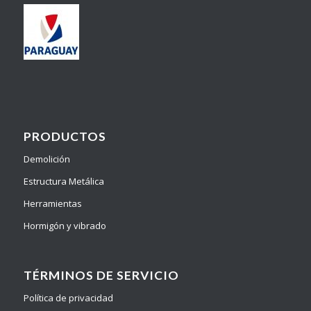
PRODUCTOS
Demolición
Estructura Metálica
Herramientas
Hormigón y vibrado
TÉRMINOS DE SERVICIO
Política de privacidad