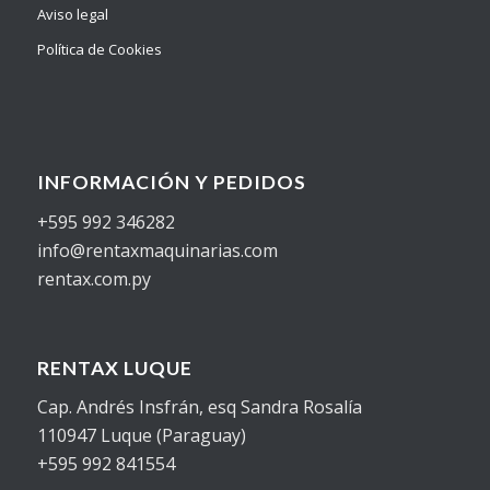
Aviso legal
Política de Cookies
INFORMACIÓN Y PEDIDOS
+595 992 346282
info@rentaxmaquinarias.com
rentax.com.py
RENTAX LUQUE
Cap. Andrés Insfrán, esq Sandra Rosalía
110947 Luque (Paraguay)
+595 992 841554