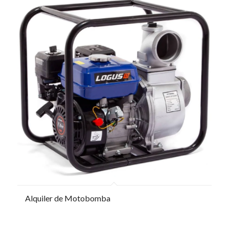
Alquiler de Motobomba