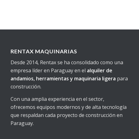
RENTAX MAQUINARIAS
Desde 2014, Rentax se ha consolidado como una
empresa líder en Paraguay en el
alquiler de
andamios, herramientas y maquinaria ligera
para
construcción.
Con una amplia experiencia en el sector,
ofrecemos equipos modernos y de alta tecnología
que respaldan cada proyecto de construcción en
Paraguay.