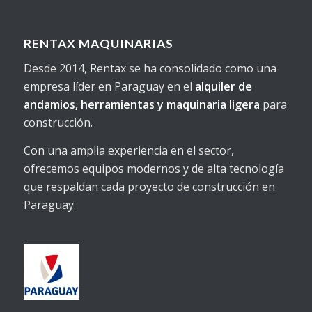
RENTAX MAQUINARIAS
Desde 2014, Rentax se ha consolidado como una
empresa líder en Paraguay en el
alquiler de
andamios, herramientas y maquinaria ligera
para
construcción.
Con una amplia experiencia en el sector,
ofrecemos equipos modernos y de alta tecnología
que respaldan cada proyecto de construcción en
Paraguay.