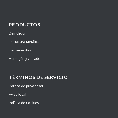
PRODUCTOS
Demolición
Estructura Metálica
Herramientas
Hormigón y vibrado
TÉRMINOS DE SERVICIO
Política de privacidad
Aviso legal
Política de Cookies