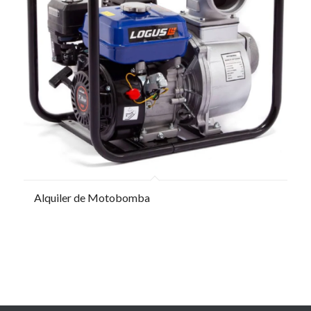
Alquiler de Motobomba