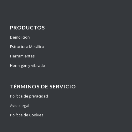
PRODUCTOS
Demolición
Estructura Metálica
Herramientas
Hormigón y vibrado
TÉRMINOS DE SERVICIO
Política de privacidad
Aviso legal
Política de Cookies