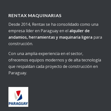
RENTAX MAQUINARIAS
Desde 2014, Rentax se ha consolidado como una
empresa líder en Paraguay en el
alquiler de
andamios, herramientas y maquinaria ligera
para
construcción.
Con una amplia experiencia en el sector,
ofrecemos equipos modernos y de alta tecnología
que respaldan cada proyecto de construcción en
Paraguay.