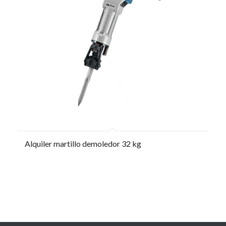
Alquiler martillo demoledor 32 kg