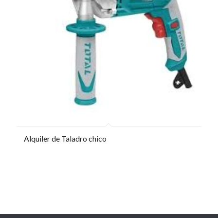
Alquiler de Taladro chico