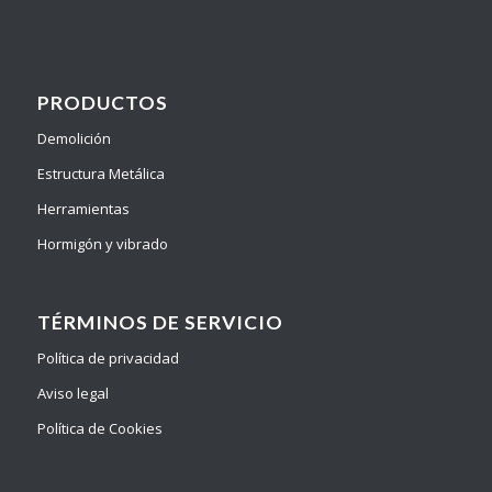
PRODUCTOS
Demolición
Estructura Metálica
Herramientas
Hormigón y vibrado
TÉRMINOS DE SERVICIO
Política de privacidad
Aviso legal
Política de Cookies