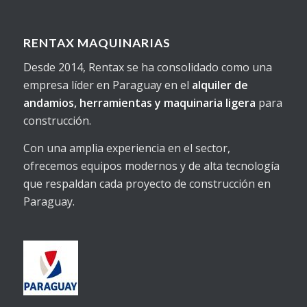
RENTAX MAQUINARIAS
Desde 2014, Rentax se ha consolidado como una
empresa líder en Paraguay en el
alquiler de
andamios, herramientas y maquinaria ligera
para
construcción.
Con una amplia experiencia en el sector,
ofrecemos equipos modernos y de alta tecnología
que respaldan cada proyecto de construcción en
Paraguay.