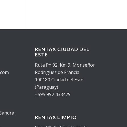
RENTAX CIUDAD DEL
ESTE
Ruta PY 02, Km 9, Monseñor
.com
Rodríguez de Francia
100180 Ciudad del Este
(Paraguay)
+595 992 433479
 Sandra
RENTAX LIMPIO