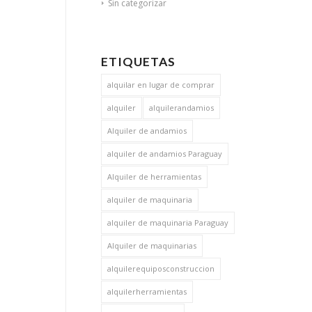
Sin categorizar
ETIQUETAS
alquilar en lugar de comprar
alquiler
alquilerandamios
Alquiler de andamios
alquiler de andamios Paraguay
Alquiler de herramientas
alquiler de maquinaria
alquiler de maquinaria Paraguay
Alquiler de maquinarias
alquilerequiposconstruccion
alquilerherramientas