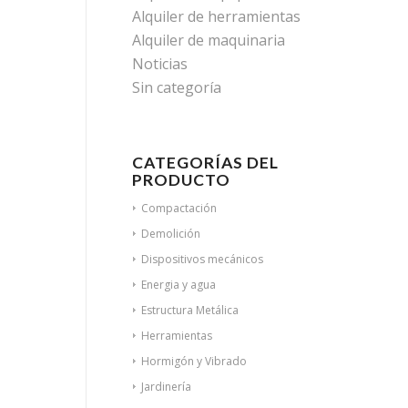
Alquiler de herramientas
Alquiler de maquinaria
Noticias
Sin categoría
CATEGORÍAS DEL
PRODUCTO
Compactación
Demolición
Dispositivos mecánicos
Energia y agua
Estructura Metálica
Herramientas
Hormigón y Vibrado
Jardinería