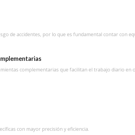
sgo de accidentes, por lo que es fundamental contar con eq
omplementarias
mientas complementarias que facilitan el trabajo diario en 
íficas con mayor precisión y eficiencia.