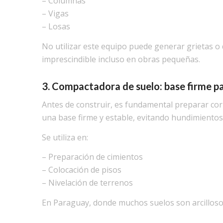
– Columnas
– Vigas
– Losas
No utilizar este equipo puede generar grietas o 
imprescindible incluso en obras pequeñas.
3. Compactadora de suelo: base firme pa
Antes de construir, es fundamental preparar cor
una base firme y estable, evitando hundimientos
Se utiliza en:
– Preparación de cimientos
– Colocación de pisos
– Nivelación de terrenos
En Paraguay, donde muchos suelos son arcillosos,