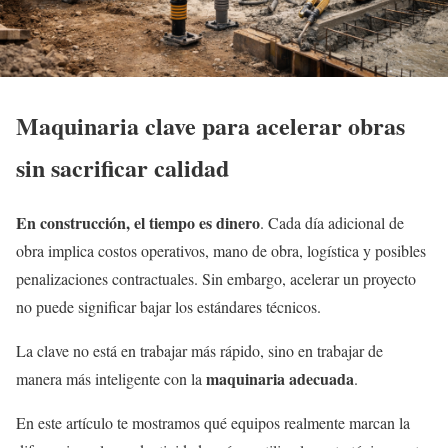
Maquinaria clave para acelerar obras
sin sacrificar calidad
En construcción, el tiempo es dinero
. Cada día adicional de
obra implica costos operativos, mano de obra, logística y posibles
penalizaciones contractuales. Sin embargo, acelerar un proyecto
no puede significar bajar los estándares técnicos.
La clave no está en trabajar más rápido, sino en trabajar de
maquinaria adecuada
manera más inteligente con la
.
En este artículo te mostramos qué equipos realmente marcan la