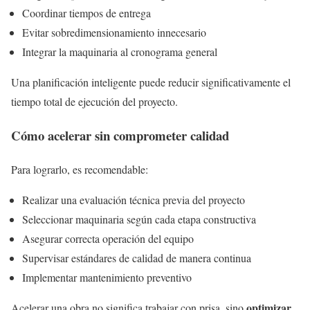
Coordinar tiempos de entrega
Evitar sobredimensionamiento innecesario
Integrar la maquinaria al cronograma general
Una planificación inteligente puede reducir significativamente el
tiempo total de ejecución del proyecto.
Cómo acelerar sin comprometer calidad
Para lograrlo, es recomendable:
Realizar una evaluación técnica previa del proyecto
Seleccionar maquinaria según cada etapa constructiva
Asegurar correcta operación del equipo
Supervisar estándares de calidad de manera continua
Implementar mantenimiento preventivo
optimizar
Acelerar una obra no significa trabajar con prisa, sino