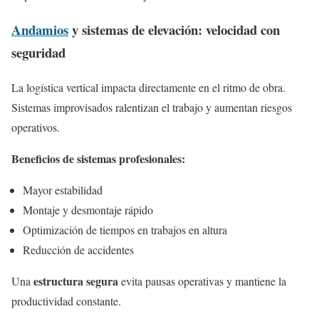
Andamios
y sistemas de elevación: velocidad con
seguridad
La logística vertical impacta directamente en el ritmo de obra.
Sistemas improvisados ralentizan el trabajo y aumentan riesgos
operativos.
Beneficios de sistemas profesionales:
Mayor estabilidad
Montaje y desmontaje rápido
Optimización de tiempos en trabajos en altura
Reducción de accidentes
estructura segura
Una
evita pausas operativas y mantiene la
productividad constante.