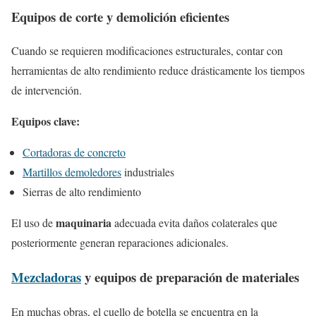
Equipos de corte y demolición eficientes
Cuando se requieren modificaciones estructurales, contar con
herramientas de alto rendimiento reduce drásticamente los tiempos
de intervención.
Equipos clave:
Cortadoras de concreto
Martillos demoledores
industriales
Sierras de alto rendimiento
maquinaria
El uso de
adecuada evita daños colaterales que
posteriormente generan reparaciones adicionales.
Mezcladoras
y equipos de preparación de materiales
En muchas obras, el cuello de botella se encuentra en la