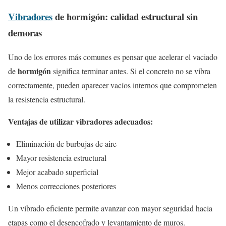
Vibradores
de hormigón: calidad estructural sin
demoras
Uno de los errores más comunes es pensar que acelerar el vaciado
hormigón
de
significa terminar antes. Si el concreto no se vibra
correctamente, pueden aparecer vacíos internos que comprometen
la resistencia estructural.
Ventajas de utilizar vibradores adecuados:
Eliminación de burbujas de aire
Mayor resistencia estructural
Mejor acabado superficial
Menos correcciones posteriores
Un vibrado eficiente permite avanzar con mayor seguridad hacia
etapas como el desencofrado y levantamiento de muros.