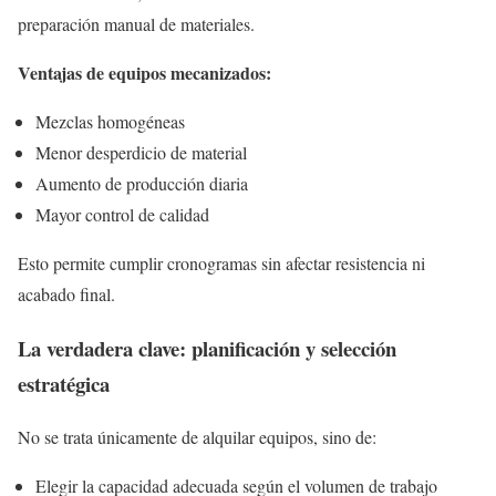
preparación manual de materiales.
Ventajas de equipos mecanizados:
Mezclas homogéneas
Menor desperdicio de material
Aumento de producción diaria
Mayor control de calidad
Esto permite cumplir cronogramas sin afectar resistencia ni
acabado final.
La verdadera clave: planificación y selección
estratégica
No se trata únicamente de alquilar equipos, sino de:
Elegir la capacidad adecuada según el volumen de trabajo