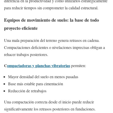
diferencia en la productividad y cómo utilizarlos estratégicamente
para reducir tiempos sin comprometer la calidad estructural.
Equipos de movimiento de suelo: la base de todo
proyecto eficiente
Una mala preparación del terreno genera retrasos en cadena.
Compactaciones deficientes o nivelaciones imprecisas obligan a
rehacer trabajos posteriores.
C
ompactadoras y planchas vibratorias
permiten:
Mayor densidad del suelo en menos pasadas
Base más estable para cimentación
Reducción de retrabajos
Una compactación correcta desde el inicio puede reducir
significativamente los retrasos posteriores en fundaciones.