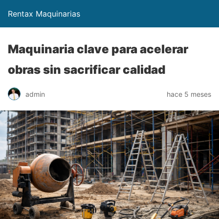
Rentax Maquinarias
Maquinaria clave para acelerar
obras sin sacrificar calidad
admin
hace 5 meses