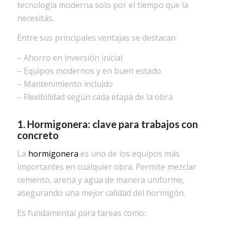
tecnología moderna solo por el tiempo que la
necesitás.
Entre sus principales ventajas se destacan:
– Ahorro en inversión inicial
– Equipos modernos y en buen estado
– Mantenimiento incluido
– Flexibilidad según cada etapa de la obra
1. Hormigonera: clave para trabajos con
concreto
La
hormigonera
es uno de los equipos más
importantes en cualquier obra. Permite mezclar
cemento, arena y agua de manera uniforme,
asegurando una mejor calidad del hormigón.
Es fundamental para tareas como: