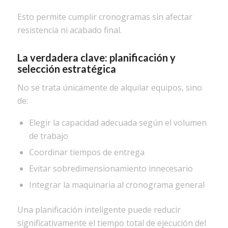
Esto permite cumplir cronogramas sin afectar
resistencia ni acabado final.
La verdadera clave: planificación y
selección estratégica
No se trata únicamente de alquilar equipos, sino
de:
Elegir la capacidad adecuada según el volumen
de trabajo
Coordinar tiempos de entrega
Evitar sobredimensionamiento innecesario
Integrar la maquinaria al cronograma general
Una planificación inteligente puede reducir
significativamente el tiempo total de ejecución del