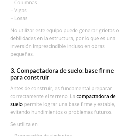
– Columnas
– Vigas
– Losas
No utilizar este equipo puede generar grietas o
debilidades en la estructura, por lo que es una
inversión imprescindible incluso en obras
pequeñas.
3. Compactadora de suelo: base firme
para construir
Antes de construir, es fundamental preparar
correctamente el terreno. La
compactadora de
suelo
permite lograr una base firme y estable,
evitando hundimientos o problemas futuros.
Se utiliza en: