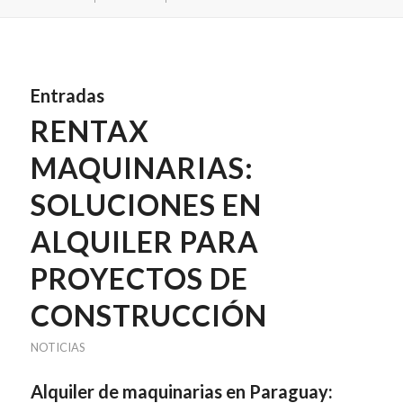
Entradas
RENTAX
MAQUINARIAS:
SOLUCIONES EN
ALQUILER PARA
PROYECTOS DE
CONSTRUCCIÓN
NOTICIAS
Alquiler de maquinarias en Paraguay: