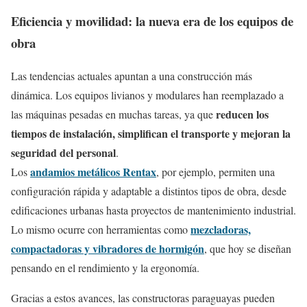
Eficiencia y movilidad: la nueva era de los equipos de
obra
Las tendencias actuales apuntan a una construcción más
dinámica. Los equipos livianos y modulares han reemplazado a
reducen los
las máquinas pesadas en muchas tareas, ya que
tiempos de instalación, simplifican el transporte y mejoran la
seguridad del personal
.
andamios metálicos Rentax
Los
, por ejemplo, permiten una
configuración rápida y adaptable a distintos tipos de obra, desde
edificaciones urbanas hasta proyectos de mantenimiento industrial.
mezcladoras,
Lo mismo ocurre con herramientas como
compactadoras y vibradores de hormigón
, que hoy se diseñan
pensando en el rendimiento y la ergonomía.
Gracias a estos avances, las constructoras paraguayas pueden