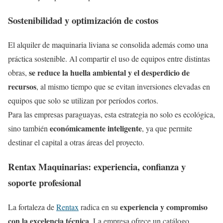
Sostenibilidad y optimización de costos
El alquiler de maquinaria liviana se consolida además como una
práctica sostenible. Al compartir el uso de equipos entre distintas
se reduce la huella ambiental y el desperdicio de
obras,
recursos
, al mismo tiempo que se evitan inversiones elevadas en
equipos que solo se utilizan por períodos cortos.
Para las empresas paraguayas, esta estrategia no solo es ecológica,
económicamente inteligente
sino también
, ya que permite
destinar el capital a otras áreas del proyecto.
Rentax Maquinarias: experiencia, confianza y
soporte profesional
experiencia y compromiso
La fortaleza de
Rentax
radica en su
con la excelencia técnica
. La empresa ofrece un catálogo