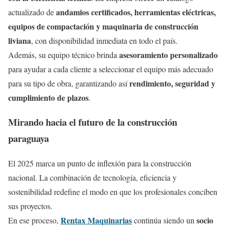
andamios certificados, herramientas eléctricas,
actualizado de
equipos de compactación y maquinaria de construcción
liviana
, con disponibilidad inmediata en todo el país.
asesoramiento personalizado
Además, su equipo técnico brinda
para ayudar a cada cliente a seleccionar el equipo más adecuado
rendimiento, seguridad y
para su tipo de obra, garantizando así
cumplimiento de plazos
.
Mirando hacia el futuro de la construcción
paraguaya
El 2025 marca un punto de inflexión para la construcción
nacional. La combinación de tecnología, eficiencia y
sostenibilidad redefine el modo en que los profesionales conciben
sus proyectos.
Rentax Maquinarias
socio
En ese proceso,
continúa siendo un