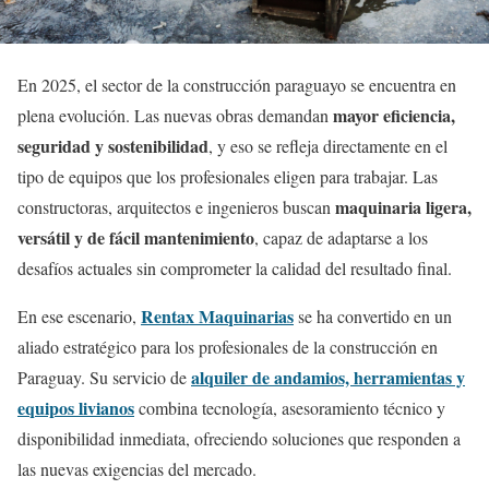
En 2025, el sector de la construcción paraguayo se encuentra en
mayor eficiencia,
plena evolución. Las nuevas obras demandan
seguridad y sostenibilidad
, y eso se refleja directamente en el
tipo de equipos que los profesionales eligen para trabajar. Las
maquinaria ligera,
constructoras, arquitectos e ingenieros buscan
versátil y de fácil mantenimiento
, capaz de adaptarse a los
desafíos actuales sin comprometer la calidad del resultado final.
Rentax Maquinarias
En ese escenario,
se ha convertido en un
aliado estratégico para los profesionales de la construcción en
alquiler de andamios, herramientas y
Paraguay. Su servicio de
equipos livianos
combina tecnología, asesoramiento técnico y
disponibilidad inmediata, ofreciendo soluciones que responden a
las nuevas exigencias del mercado.