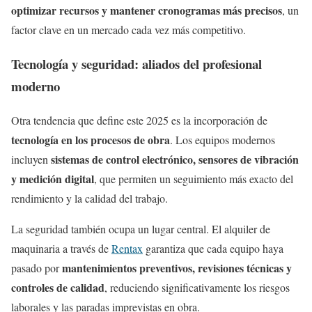
optimizar recursos y mantener cronogramas más precisos
, un
factor clave en un mercado cada vez más competitivo.
Tecnología y seguridad: aliados del profesional
moderno
Otra tendencia que define este 2025 es la incorporación de
tecnología en los procesos de obra
. Los equipos modernos
sistemas de control electrónico, sensores de vibración
incluyen
y medición digital
, que permiten un seguimiento más exacto del
rendimiento y la calidad del trabajo.
La seguridad también ocupa un lugar central. El alquiler de
maquinaria a través de
Rentax
garantiza que cada equipo haya
mantenimientos preventivos, revisiones técnicas y
pasado por
controles de calidad
, reduciendo significativamente los riesgos
laborales y las paradas imprevistas en obra.