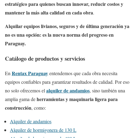
estratégico para quienes buscan innovar, reducir costos y
mantener la más alta calidad en cada obra
.
Alquilar equipos livianos, seguros y de última generación ya
no es una opción: es la nueva norma del progreso en
Paraguay.
Catálogo de productos y servicios
Rentax Paraguay
En
entendemos que cada obra necesita
equipos confiables para garantizar resultados de calidad. Por eso
alquiler de andamios
no solo ofrecemos el
, sino también una
herramientas y maquinaria ligera para
amplia gama de
construcción
, como:
Alquiler de andamios
Alquiler de hormigonera de 130 L