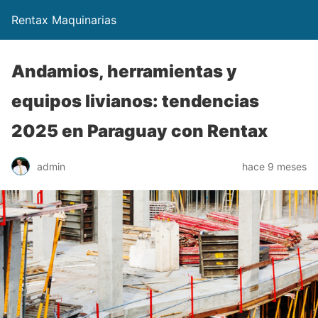
Rentax Maquinarias
Andamios, herramientas y
equipos livianos: tendencias
2025 en Paraguay con Rentax
admin
hace 9 meses