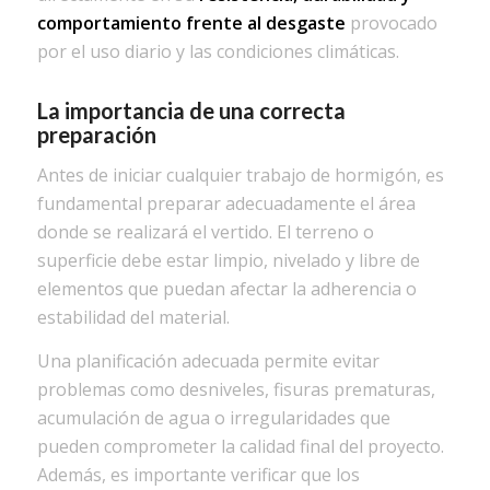
comportamiento frente al desgaste
provocado
por el uso diario y las condiciones climáticas.
La importancia de una correcta
preparación
Antes de iniciar cualquier trabajo de hormigón, es
fundamental preparar adecuadamente el área
donde se realizará el vertido. El terreno o
superficie debe estar limpio, nivelado y libre de
elementos que puedan afectar la adherencia o
estabilidad del material.
Una planificación adecuada permite evitar
problemas como desniveles, fisuras prematuras,
acumulación de agua o irregularidades que
pueden comprometer la calidad final del proyecto.
Además, es importante verificar que los