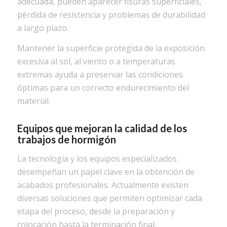
adecuada, pueden aparecer fisuras superficiales,
pérdida de resistencia y problemas de durabilidad
a largo plazo.
Mantener la superficie protegida de la exposición
excesiva al sol, al viento o a temperaturas
extremas ayuda a preservar las condiciones
óptimas para un correcto endurecimiento del
material.
Equipos que mejoran la calidad de los
trabajos de hormigón
La tecnología y los equipos especializados
desempeñan un papel clave en la obtención de
acabados profesionales. Actualmente existen
diversas soluciones que permiten optimizar cada
etapa del proceso, desde la preparación y
colocación hasta la terminación final.