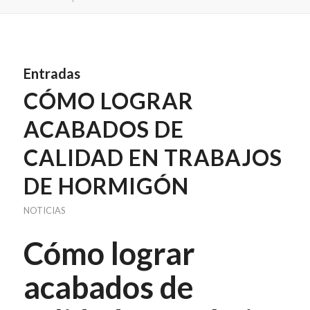
Entradas
CÓMO LOGRAR
ACABADOS DE
CALIDAD EN TRABAJOS
DE HORMIGÓN
NOTICIAS
Cómo lograr
acabados de