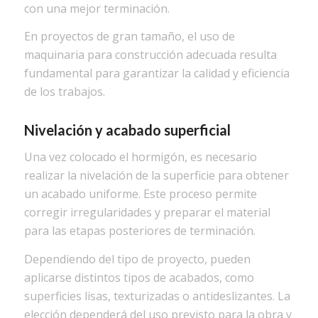
con una mejor terminación.
En proyectos de gran tamaño, el uso de
maquinaria para construcción adecuada resulta
fundamental para garantizar la calidad y eficiencia
de los trabajos.
Nivelación y acabado superficial
Una vez colocado el hormigón, es necesario
realizar la nivelación de la superficie para obtener
un acabado uniforme. Este proceso permite
corregir irregularidades y preparar el material
para las etapas posteriores de terminación.
Dependiendo del tipo de proyecto, pueden
aplicarse distintos tipos de acabados, como
superficies lisas, texturizadas o antideslizantes. La
elección dependerá del uso previsto para la obra y