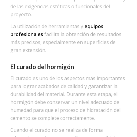
de las exigencias estéticas o funcionales del
proyecto.
La utilización de herramientas y
equipos
profesionales
facilita la obtención de resultados
más precisos, especialmente en superficies de
gran extensión.
El curado del hormigón
El curado es uno de los aspectos más importantes
para lograr acabados de calidad y garantizar la
durabilidad del material. Durante esta etapa, el
hormigón debe conservar un nivel adecuado de
humedad para que el proceso de hidratación del
cemento se complete correctamente.
Cuando el curado no se realiza de forma