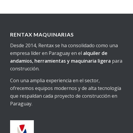
RENTAX MAQUINARIAS
Desde 2014, Rentax se ha consolidado como una
empresa líder en Paraguay en el
alquiler de
andamios, herramientas y maquinaria ligera
para
construcción.
Con una amplia experiencia en el sector,
ofrecemos equipos modernos y de alta tecnología
que respaldan cada proyecto de construcción en
Paraguay.