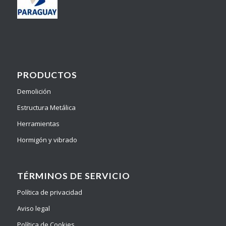
PRODUCTOS
Demolición
Estructura Metálica
Herramientas
Hormigón y vibrado
TÉRMINOS DE SERVICIO
Política de privacidad
Aviso legal
Política de Cookies