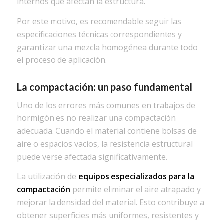
internos que afectan la estructura.
Por este motivo, es recomendable seguir las
especificaciones técnicas correspondientes y
garantizar una mezcla homogénea durante todo
el proceso de aplicación.
La compactación: un paso fundamental
Uno de los errores más comunes en trabajos de
hormigón es no realizar una compactación
adecuada. Cuando el material contiene bolsas de
aire o espacios vacíos, la resistencia estructural
puede verse afectada significativamente.
La utilización de
equipos especializados para la
compactación
permite eliminar el aire atrapado y
mejorar la densidad del material. Esto contribuye a
obtener superficies más uniformes, resistentes y