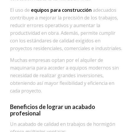
El uso de
equipos para construcción
adecuados
contribuye a mejorar la precisión de los trabajos,
reducir errores operativos y aumentar la
productividad en obra. Además, permite cumplir
con los estándares de calidad exigidos en
proyectos residenciales, comerciales e industriales.
Muchas empresas optan por el alquiler de
maquinaria para acceder a equipos modernos sin
necesidad de realizar grandes inversiones,
obteniendo así mayor flexibilidad y eficiencia en
cada proyecto.
Beneficios de lograr un acabado
profesional
Un acabado de calidad en trabajos de hormigón
ofrece múltiples ventajas: