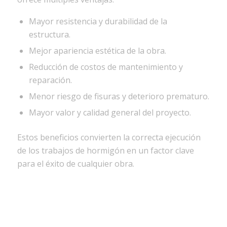
Mayor resistencia y durabilidad de la
estructura.
Mejor apariencia estética de la obra.
Reducción de costos de mantenimiento y
reparación.
Menor riesgo de fisuras y deterioro prematuro.
Mayor valor y calidad general del proyecto.
Estos beneficios convierten la correcta ejecución
de los trabajos de hormigón en un factor clave
para el éxito de cualquier obra.