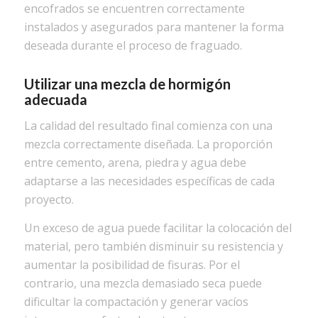
encofrados se encuentren correctamente
instalados y asegurados para mantener la forma
deseada durante el proceso de fraguado.
Utilizar una mezcla de hormigón
adecuada
La calidad del resultado final comienza con una
mezcla correctamente diseñada. La proporción
entre cemento, arena, piedra y agua debe
adaptarse a las necesidades específicas de cada
proyecto.
Un exceso de agua puede facilitar la colocación del
material, pero también disminuir su resistencia y
aumentar la posibilidad de fisuras. Por el
contrario, una mezcla demasiado seca puede
dificultar la compactación y generar vacíos