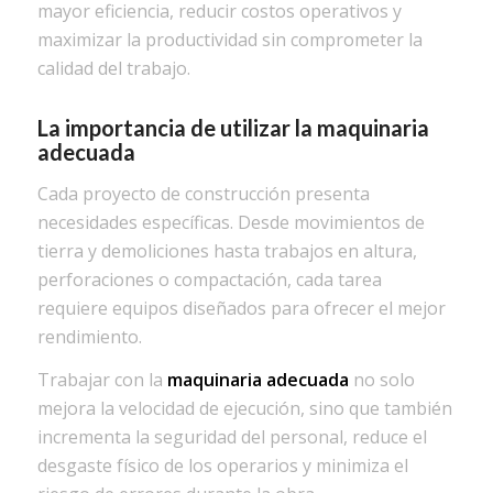
mayor eficiencia, reducir costos operativos y
maximizar la productividad sin comprometer la
calidad del trabajo.
La importancia de utilizar la maquinaria
adecuada
Cada proyecto de construcción presenta
necesidades específicas. Desde movimientos de
tierra y demoliciones hasta trabajos en altura,
perforaciones o compactación, cada tarea
requiere equipos diseñados para ofrecer el mejor
rendimiento.
Trabajar con la
maquinaria adecuada
no solo
mejora la velocidad de ejecución, sino que también
incrementa la seguridad del personal, reduce el
desgaste físico de los operarios y minimiza el