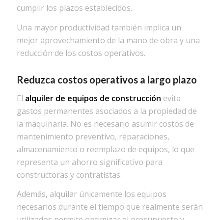
cumplir los plazos establecidos.
Una mayor productividad también implica un
mejor aprovechamiento de la mano de obra y una
reducción de los costos operativos.
Reduzca costos operativos a largo plazo
El
alquiler de equipos de construcción
evita
gastos permanentes asociados a la propiedad de
la maquinaria. No es necesario asumir costos de
mantenimiento preventivo, reparaciones,
almacenamiento o reemplazo de equipos, lo que
representa un ahorro significativo para
constructoras y contratistas.
Además, alquilar únicamente los equipos
necesarios durante el tiempo que realmente serán
utilizados permite optimizar el presupuesto y