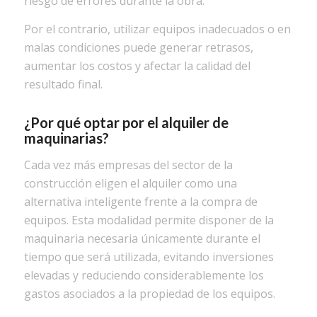
riesgo de errores durante la obra.
Por el contrario, utilizar equipos inadecuados o en
malas condiciones puede generar retrasos,
aumentar los costos y afectar la calidad del
resultado final.
¿Por qué optar por el alquiler de
maquinarias?
Cada vez más empresas del sector de la
construcción eligen el alquiler como una
alternativa inteligente frente a la compra de
equipos. Esta modalidad permite disponer de la
maquinaria necesaria únicamente durante el
tiempo que será utilizada, evitando inversiones
elevadas y reduciendo considerablemente los
gastos asociados a la propiedad de los equipos.