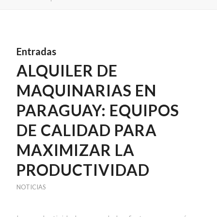
Entradas
ALQUILER DE
MAQUINARIAS EN
PARAGUAY: EQUIPOS
DE CALIDAD PARA
MAXIMIZAR LA
PRODUCTIVIDAD
NOTICIAS