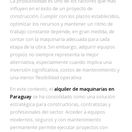
La productividad es uno de los factores que más
influyen en el éxito de un proyecto de
construcción. Cumplir con los plazos establecidos,
optimizar los recursos y mantener un ritmo de
trabajo constante depende, en gran medida, de
contar con la maquinaria adecuada para cada
etapa de la obra. Sin embargo, adquirir equipos
propios no siempre representa la mejor
alternativa, especialmente cuando implica una
inversión significativa, costos de mantenimiento y
una menor flexibilidad operativa.
En este contexto, el
alquiler de maquinarias en
Paraguay
se ha consolidado como una solución
estratégica para constructoras, contratistas y
profesionales del sector. Acceder a equipos
modernos, seguros y con mantenimiento
permanente permite ejecutar proyectos con