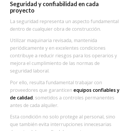
Seguridad y confiabilidad en cada
proyecto
La seguridad representa un aspecto fundamental
dentro de cualquier obra de construcción.
Utilizar maquinaria revisada, mantenida
periódicamente y en excelentes condiciones
contribuye a reducir riesgos para los operarios y
mejora el cumplimiento de las normas de
seguridad laboral.
Por ello, resulta fundamental trabajar con
proveedores que garanticen
equipos confiables y
de calidad
, sometidos a controles permanentes
antes de cada alquiler.
Esta condición no solo protege al personal, sino
que también evita interrupciones innecesarias