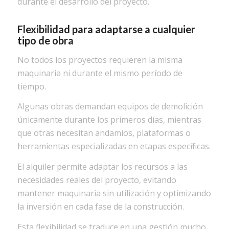
durante el desarrollo del proyecto.
Flexibilidad para adaptarse a cualquier
tipo de obra
No todos los proyectos requieren la misma
maquinaria ni durante el mismo período de
tiempo.
Algunas obras demandan equipos de demolición
únicamente durante los primeros días, mientras
que otras necesitan andamios, plataformas o
herramientas especializadas en etapas específicas.
El alquiler permite adaptar los recursos a las
necesidades reales del proyecto, evitando
mantener maquinaria sin utilización y optimizando
la inversión en cada fase de la construcción.
Esta flexibilidad se traduce en una gestión mucho