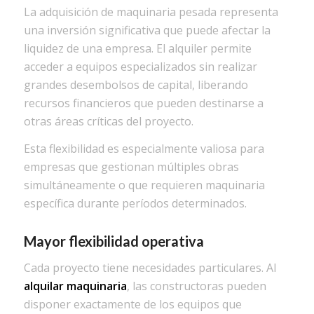
La adquisición de maquinaria pesada representa
una inversión significativa que puede afectar la
liquidez de una empresa. El alquiler permite
acceder a equipos especializados sin realizar
grandes desembolsos de capital, liberando
recursos financieros que pueden destinarse a
otras áreas críticas del proyecto.
Esta flexibilidad es especialmente valiosa para
empresas que gestionan múltiples obras
simultáneamente o que requieren maquinaria
específica durante períodos determinados.
Mayor flexibilidad operativa
Cada proyecto tiene necesidades particulares. Al
alquilar maquinaria
, las constructoras pueden
disponer exactamente de los equipos que