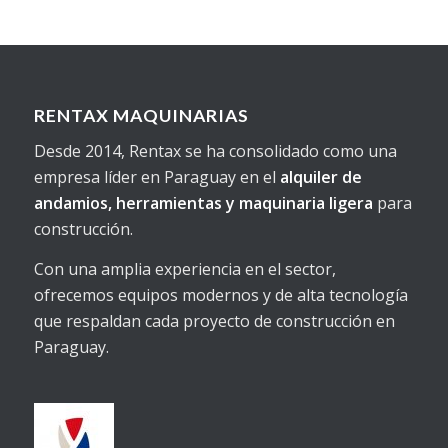
RENTAX MAQUINARIAS
Desde 2014, Rentax se ha consolidado como una
empresa líder en Paraguay en el
alquiler de
andamios, herramientas y maquinaria ligera
para
construcción.
Con una amplia experiencia en el sector,
ofrecemos equipos modernos y de alta tecnología
que respaldan cada proyecto de construcción en
Paraguay.