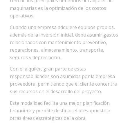
Uno de los principales beneficios del alquiler de
maquinarias es la optimización de los costos
operativos.
Cuando una empresa adquiere equipos propios,
además de la inversión inicial, debe asumir gastos
relacionados con mantenimiento preventivo,
reparaciones, almacenamiento, transporte,
seguros y depreciación.
Con el alquiler, gran parte de estas
responsabilidades son asumidas por la empresa
proveedora, permitiendo que el cliente concentre
sus recursos en el desarrollo del proyecto.
Esta modalidad facilita una mejor planificación
financiera y permite destinar el presupuesto a
otras áreas estratégicas de la obra.