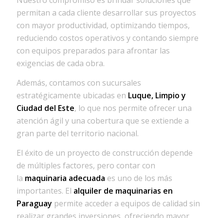
Nuestro compromiso es brindar soluciones que
permitan a cada cliente desarrollar sus proyectos
con mayor productividad, optimizando tiempos,
reduciendo costos operativos y contando siempre
con equipos preparados para afrontar las
exigencias de cada obra.
Además, contamos con sucursales
estratégicamente ubicadas en
Luque, Limpio y
Ciudad del Este
, lo que nos permite ofrecer una
atención ágil y una cobertura que se extiende a
gran parte del territorio nacional.
El éxito de un proyecto de construcción depende
de múltiples factores, pero contar con
la
maquinaria adecuada
es uno de los más
importantes. El
alquiler de maquinarias en
Paraguay
permite acceder a equipos de calidad sin
realizar grandes inversiones, ofreciendo mayor