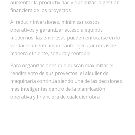
aumentar la productividad y optimizar la gestión
financiera de los proyectos.
Al reducir inversiones, minimizar costos
operativos y garantizar acceso a equipos
modernos, las empresas pueden enfocarse en lo
verdaderamente importante: ejecutar obras de
manera eficiente, segura y rentable.
Para organizaciones que buscan maximizar el
rendimiento de sus proyectos, el alquiler de
maquinaria continúa siendo una de las decisiones
más inteligentes dentro de la planificación
operativa y financiera de cualquier obra.