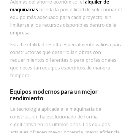
Además del ahorro económico, el
alquiler de
maquinarias
brinda la posibilidad de seleccionar el
equipo más adecuado para cada proyecto, sin
limitarse a los recursos disponibles dentro de la
empresa.
Esta flexibilidad resulta especialmente valiosa para
constructoras que desarrollan obras con
requerimientos diferentes o para profesionales
que necesitan equipos específicos de manera
temporal.
Equipos modernos para un mejor
rendimiento
La tecnología aplicada a la maquinaria de
construcción ha evolucionado de forma
significativa en los últimos años. Los equipos
actuales ofrecen mayor potencia, mejor eficiencia