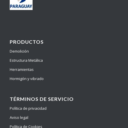
PRODUCTOS
Demolición
Estructura Metálica
Herramientas
Hormigón y vibrado
TÉRMINOS DE SERVICIO
Política de privacidad
Aviso legal
Política de Cookies