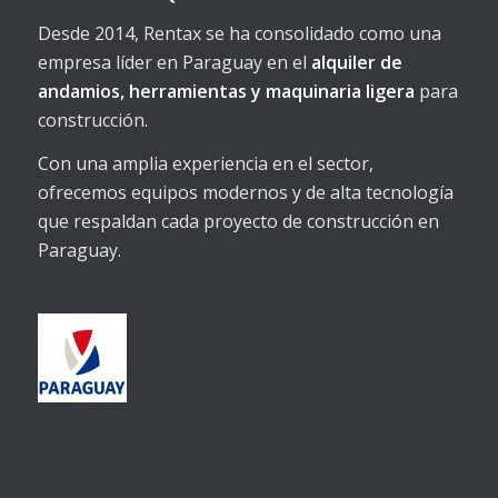
Desde 2014, Rentax se ha consolidado como una
empresa líder en Paraguay en el
alquiler de
andamios, herramientas y maquinaria ligera
para
construcción.
Con una amplia experiencia en el sector,
ofrecemos equipos modernos y de alta tecnología
que respaldan cada proyecto de construcción en
Paraguay.