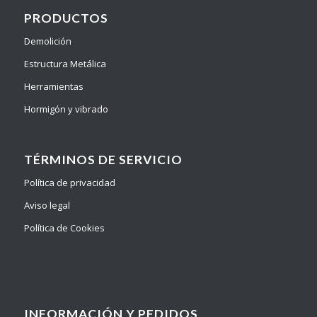
PRODUCTOS
Demolición
Estructura Metálica
Herramientas
Hormigón y vibrado
TÉRMINOS DE SERVICIO
Política de privacidad
Aviso legal
Política de Cookies
INFORMACIÓN Y PEDIDOS