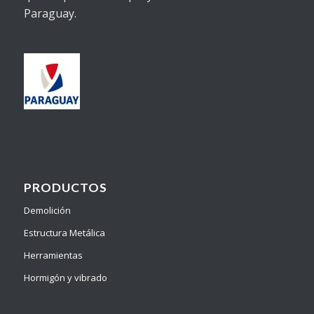
Paraguay.
PRODUCTOS
Demolición
Estructura Metálica
Herramientas
Hormigón y vibrado