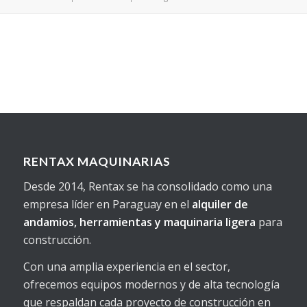
RENTAX MAQUINARIAS
Desde 2014, Rentax se ha consolidado como una
empresa líder en Paraguay en el
alquiler de
andamios, herramientas y maquinaria ligera
para
construcción.
Con una amplia experiencia en el sector,
ofrecemos equipos modernos y de alta tecnología
que respaldan cada proyecto de construcción en