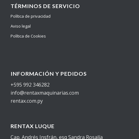
TÉRMINOS DE SERVICIO
Política de privacidad
Aviso legal
Política de Cookies
INFORMACIÓN Y PEDIDOS
+595 992 346282
info@rentaxmaquinarias.com
rentax.com.py
RENTAX LUQUE
Cap. Andrés Insfrán, esq Sandra Rosalía