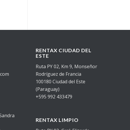
RENTAX CIUDAD DEL
ESTE
Ruta PY 02, Km 9, Monseñor
.com
Rodríguez de Francia
100180 Ciudad del Este
(Paraguay)
+595 992 433479
 Sandra
RENTAX LIMPIO