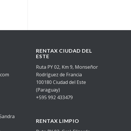
RENTAX CIUDAD DEL
ESTE
Ruta PY 02, Km 9, Monseñor
.com
Rodríguez de Francia
100180 Ciudad del Este
(Paraguay)
+595 992 433479
 Sandra
RENTAX LIMPIO