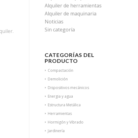
Alquiler de herramientas
Alquiler de maquinaria
Noticias
Sin categoría
uiler.
CATEGORÍAS DEL
PRODUCTO
Compactación
Demolición
Dispositivos mecánicos
Energia y agua
Estructura Metálica
Herramientas
Hormigón y Vibrado
Jardinería