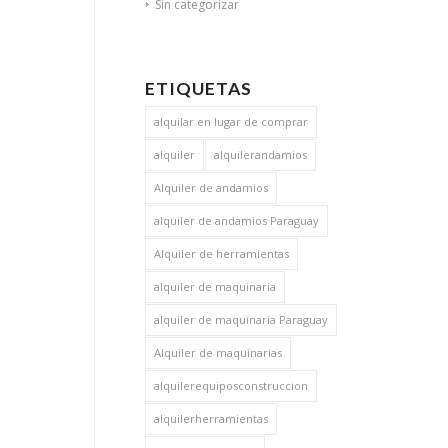
Sin categorizar
ETIQUETAS
alquilar en lugar de comprar
alquiler
alquilerandamios
Alquiler de andamios
alquiler de andamios Paraguay
Alquiler de herramientas
alquiler de maquinaria
alquiler de maquinaria Paraguay
Alquiler de maquinarias
alquilerequiposconstruccion
alquilerherramientas