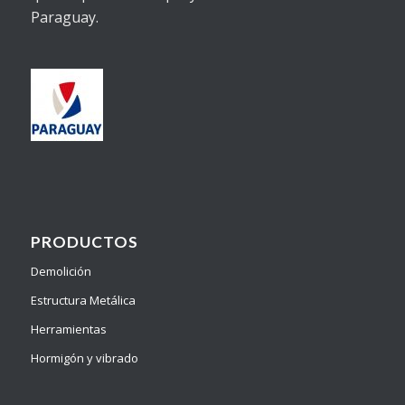
Paraguay.
PRODUCTOS
Demolición
Estructura Metálica
Herramientas
Hormigón y vibrado