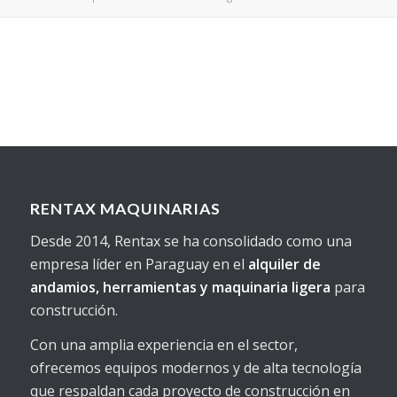
RENTAX MAQUINARIAS
Desde 2014, Rentax se ha consolidado como una
empresa líder en Paraguay en el
alquiler de
andamios, herramientas y maquinaria ligera
para
construcción.
Con una amplia experiencia en el sector,
ofrecemos equipos modernos y de alta tecnología
que respaldan cada proyecto de construcción en