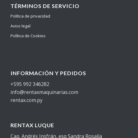
TÉRMINOS DE SERVICIO
Política de privacidad
Aviso legal
Política de Cookies
INFORMACIÓN Y PEDIDOS
+595 992 346282
info@rentaxmaquinarias.com
rentax.com.py
RENTAX LUQUE
Cap. Andrés Insfrán, esq Sandra Rosalía