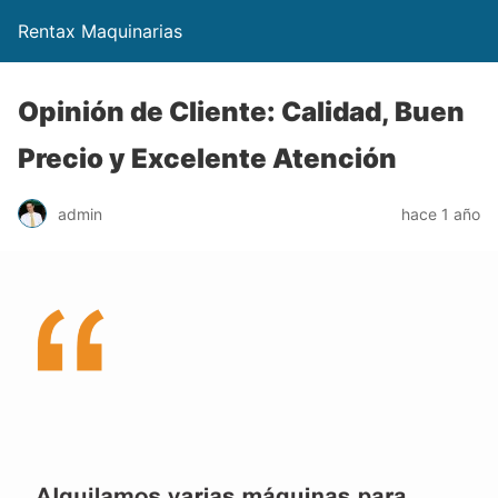
Rentax Maquinarias
Opinión de Cliente: Calidad, Buen
Precio y Excelente Atención
admin
hace 1 año