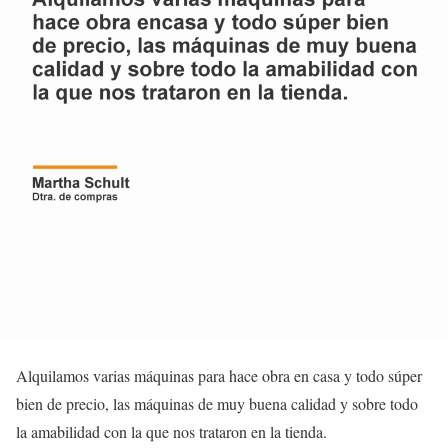
Alquilamos varias máquinas para hace obra en casa y todo súper
bien de precio, las máquinas de muy buena calidad y sobre todo
la amabilidad con la que nos trataron en la tienda.