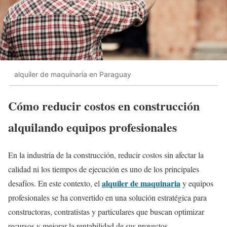
alquiler de maquinaria en Paraguay
Cómo reducir costos en construcción
alquilando equipos profesionales
En la industria de la construcción, reducir costos sin afectar la
calidad ni los tiempos de ejecución es uno de los principales
alquiler de maquinaria
desafíos. En este contexto, el
y equipos
profesionales se ha convertido en una solución estratégica para
constructoras, contratistas y particulares que buscan optimizar
recursos y mejorar la rentabilidad de sus proyectos.