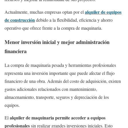
alquiler de equipos
Actualmente, muchas empresas optan por el
de construcción
debido a la flexibilidad, eficiencia y ahorro
operativo que ofrece frente a la compra de maquinaria.
Menor inversión inicial y mejor administración
financiera
La compra de maquinaria pesada y herramientas profesionales
representa una inversión importante que puede afectar el flujo
financiero de una obra. Además del costo de adquisición, existen
gastos adicionales relacionados con mantenimiento,
almacenamiento, transporte, seguros y depreciación de los
equipos.
alquiler de maquinaria permite acceder a equipos
El
profesionales
sin realizar grandes inversiones iniciales. Esto