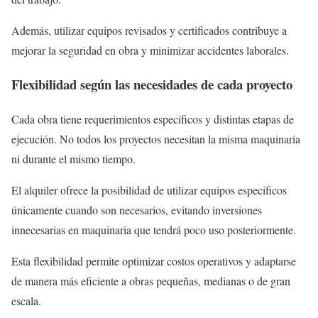
Además, utilizar equipos revisados y certificados contribuye a
mejorar la seguridad en obra y minimizar accidentes laborales.
Flexibilidad según las necesidades de cada proyecto
Cada obra tiene requerimientos específicos y distintas etapas de
ejecución. No todos los proyectos necesitan la misma maquinaria
ni durante el mismo tiempo.
El alquiler ofrece la posibilidad de utilizar equipos específicos
únicamente cuando son necesarios, evitando inversiones
innecesarias en maquinaria que tendrá poco uso posteriormente.
Esta flexibilidad permite optimizar costos operativos y adaptarse
de manera más eficiente a obras pequeñas, medianas o de gran
escala.