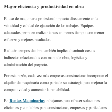
Mayor eficiencia y productividad en obra
El uso de maquinaria profesional impacta directamente en la
velocidad y calidad de ejecución de los trabajos. Equipos
adecuados permiten realizar tareas en menos tiempo, con menor
esfuerzo y mejores resultados.
Reducir tiempos de obra también implica disminuir costos
indirectos relacionados con mano de obra, logística y
administración del proyecto.
Por esta razón, cada vez más empresas constructoras incorporan el
alquiler de maquinaria como parte de su estrategia para mejorar la
competitividad y aumentar la rentabilidad.
Rentax Maquinarias
En
trabajamos para ofrecer soluciones
eficientes y confiables para constructoras, empresas y particulares