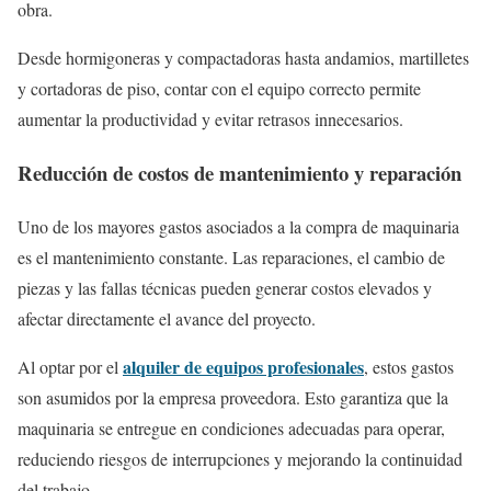
obra.
Desde hormigoneras y compactadoras hasta andamios, martilletes
y cortadoras de piso, contar con el equipo correcto permite
aumentar la productividad y evitar retrasos innecesarios.
Reducción de costos de mantenimiento y reparación
Uno de los mayores gastos asociados a la compra de maquinaria
es el mantenimiento constante. Las reparaciones, el cambio de
piezas y las fallas técnicas pueden generar costos elevados y
afectar directamente el avance del proyecto.
alquiler de equipos profesionales
Al optar por el
, estos gastos
son asumidos por la empresa proveedora. Esto garantiza que la
maquinaria se entregue en condiciones adecuadas para operar,
reduciendo riesgos de interrupciones y mejorando la continuidad
del trabajo.