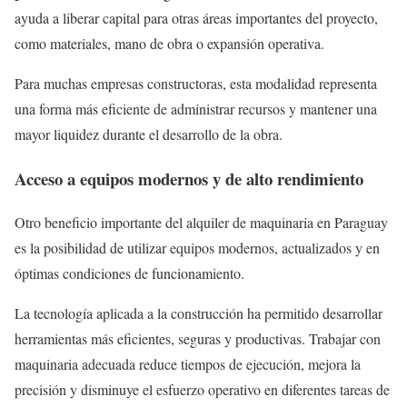
ayuda a liberar capital para otras áreas importantes del proyecto,
como materiales, mano de obra o expansión operativa.
Para muchas empresas constructoras, esta modalidad representa
una forma más eficiente de administrar recursos y mantener una
mayor liquidez durante el desarrollo de la obra.
Acceso a equipos modernos y de alto rendimiento
Otro beneficio importante del alquiler de maquinaria en Paraguay
es la posibilidad de utilizar equipos modernos, actualizados y en
óptimas condiciones de funcionamiento.
La tecnología aplicada a la construcción ha permitido desarrollar
herramientas más eficientes, seguras y productivas. Trabajar con
maquinaria adecuada reduce tiempos de ejecución, mejora la
precisión y disminuye el esfuerzo operativo en diferentes tareas de