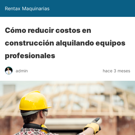
Rentax Maquinarias
Cómo reducir costos en
construcción alquilando equipos
profesionales
admin
hace 3 meses