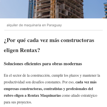
alquiler de maquinaria en Paraguay
¿Por qué cada vez más constructoras
eligen Rentax?
Soluciones eficientes para obras modernas
En el sector de la construcción, cumplir los plazos y mantener la
cada vez más
productividad son desafíos constantes. Por eso,
empresas constructoras, contratistas y profesionales del
rubro eligen a Rentax Maquinarias
como aliado estratégico
para sus proyectos.