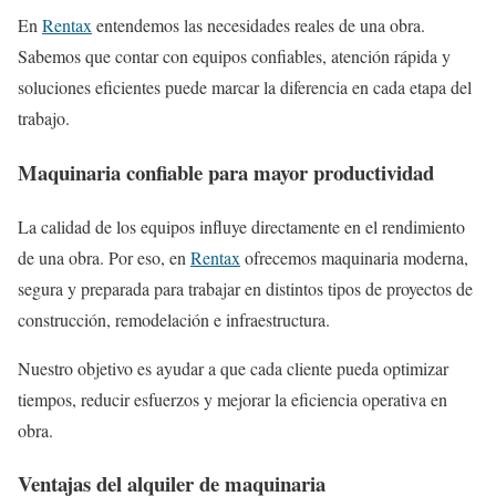
En
Rentax
entendemos las necesidades reales de una obra.
Sabemos que contar con equipos confiables, atención rápida y
soluciones eficientes puede marcar la diferencia en cada etapa del
trabajo.
Maquinaria confiable para mayor productividad
La calidad de los equipos influye directamente en el rendimiento
de una obra. Por eso, en
Rentax
ofrecemos maquinaria moderna,
segura y preparada para trabajar en distintos tipos de proyectos de
construcción, remodelación e infraestructura.
Nuestro objetivo es ayudar a que cada cliente pueda optimizar
tiempos, reducir esfuerzos y mejorar la eficiencia operativa en
obra.
Ventajas del alquiler de maquinaria