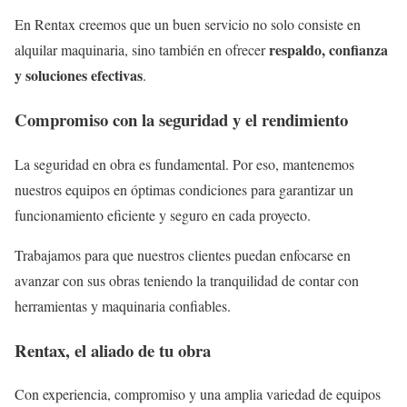
En Rentax creemos que un buen servicio no solo consiste en
respaldo, confianza
alquilar maquinaria, sino también en ofrecer
y soluciones efectivas
.
Compromiso con la seguridad y el rendimiento
La seguridad en obra es fundamental. Por eso, mantenemos
nuestros equipos en óptimas condiciones para garantizar un
funcionamiento eficiente y seguro en cada proyecto.
Trabajamos para que nuestros clientes puedan enfocarse en
avanzar con sus obras teniendo la tranquilidad de contar con
herramientas y maquinaria confiables.
Rentax, el aliado de tu obra
Con experiencia, compromiso y una amplia variedad de equipos