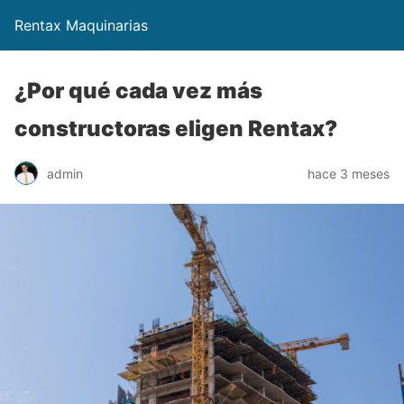
Rentax Maquinarias
¿Por qué cada vez más
constructoras eligen Rentax?
admin
hace 3 meses