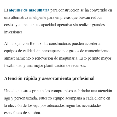
alquiler de maquinaria
El
para construcción se ha convertido en
una alternativa inteligente para empresas que buscan reducir
costos y aumentar su capacidad operativa sin realizar grandes
inversiones.
Al trabajar con Rentax, las constructoras pueden acceder a
equipos de calidad sin preocuparse por gastos de mantenimiento,
almacenamiento o renovación de maquinaria. Esto permite mayor
flexibilidad y una mejor planificación de recursos.
Atención rápida y asesoramiento profesional
Uno de nuestros principales compromisos es brindar una atención
ágil y personalizada. Nuestro equipo acompaña a cada cliente en
la elección de los equipos adecuados según las necesidades
específicas de su obra.